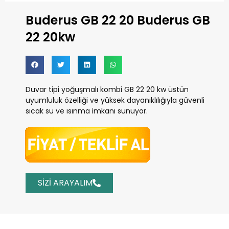
Buderus GB 22 20 Buderus GB
22 20kw
Duvar tipi yoğuşmalı kombi GB 22 20 kw üstün
uyumluluk özelliği ve yüksek dayanıklılığıyla güvenli
sıcak su ve ısınma imkanı sunuyor.
SIZI ARAYALIM