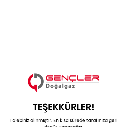
TEŞEKKÜRLER!
Talebiniz alınmıştır. En kısa sürede tarafınıza geri