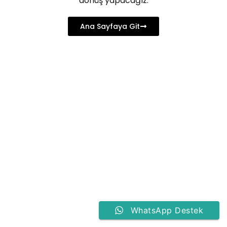
dönüş yapacağız.
Ana Sayfaya Git
WhatsApp Destek